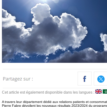
Cet article est également disponible dans les langues :
A travers leur département dédié aux relations patients et consommat
Pierre Fabre dévoilent les nouveaux résultats 2023/2024 du progr