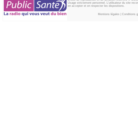
Usage strictement personnel. L'utilisateur du site reco
en accepter et en respecter les dispositions.
Mentions légales
|
Conditions gé