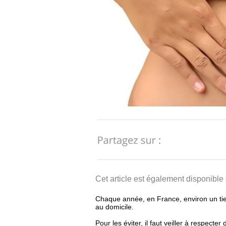
Cet article est également disponible
Chaque année, en France, environ un tier
au domicile.
Pour les éviter, il faut veiller à respec