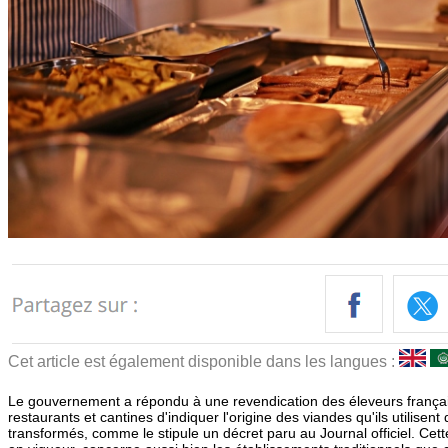
Cet article est également disponible dans les langues :
Le gouvernement a répondu à une revendication des éleveurs frança
restaurants et cantines d'indiquer l'origine des viandes qu'ils utilisent
transformés, comme le stipule un décret paru au Journal officiel. Cet