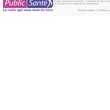
Usage strictement personnel. L'utilisateur du site reco
en accepter et en respecter les dispositions.
Mentions légales
|
Conditions gé