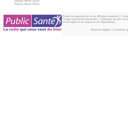
Replay News Sport
Replay News Story
Droits de reproduction et de diffusion réservés © Con
Usage strictement personnel. L'utilisateur du site reco
en accepter et en respecter les dispositions.
Mentions légales
|
Conditions gé