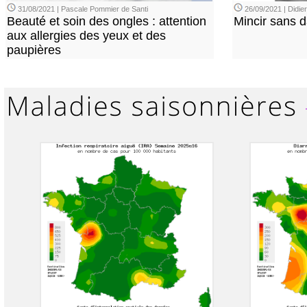
31/08/2021 | Pascale Pommier de Santi
26/09/2021 | Didi
Beauté et soin des ongles : attention
Mincir sans 
aux allergies des yeux et des
paupières