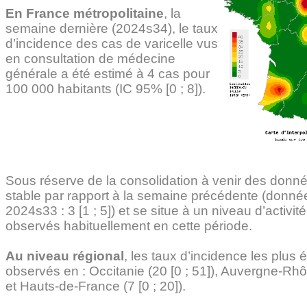
En France métropolitaine
, la
semaine dernière (2024s34), le taux
d’incidence des cas de varicelle vus
en consultation de médecine
générale a été estimé à 4 cas pour
100 000 habitants (IC 95% [0 ; 8]).
Sous réserve de la consolidation à venir des donné
stable par rapport à la semaine précédente (donné
2024s33 : 3 [1 ; 5]) et se situe à un niveau d’activité
observés habituellement en cette période.
Au niveau régional
, les taux d’incidence les plus 
observés en : Occitanie (20 [0 ; 51]), Auvergne-Rhôn
et Hauts-de-France (7 [0 ; 20]).