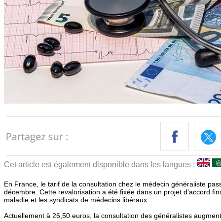
Cet article est également disponible dans les langues :
En France, le tarif de la consultation chez le médecin généraliste pa
décembre. Cette revalorisation a été fixée dans un projet d'accord fin
maladie et les syndicats de médecins libéraux.
Actuellement à 26,50 euros, la consultation des généralistes augmen