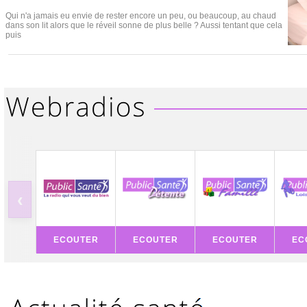
Qui n'a jamais eu envie de rester encore un peu, ou beaucoup, au chaud
dans son lit alors que le réveil sonne de plus belle ? Aussi tentant que cela
puis
‹
ECOUTER
ECOUTER
ECOUTER
EC