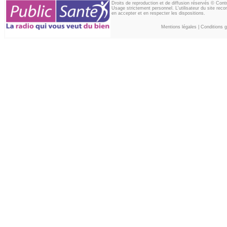
Droits de reproduction et de diffusion réservés © Con
Usage strictement personnel. L'utilisateur du site reco
en accepter et en respecter les dispositions.
Mentions légales
|
Conditions gé