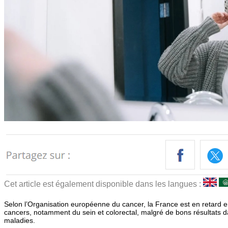
Cet article est également disponible dans les langues :
Selon l’Organisation européenne du cancer, la France est en retard 
cancers, notamment du sein et colorectal, malgré de bons résultats d
maladies.