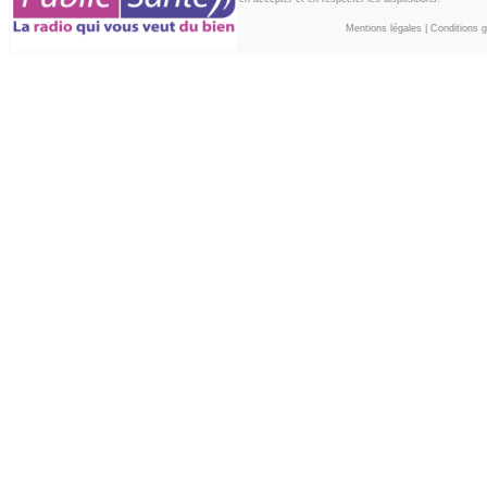
Mentions légales
|
Conditions gé