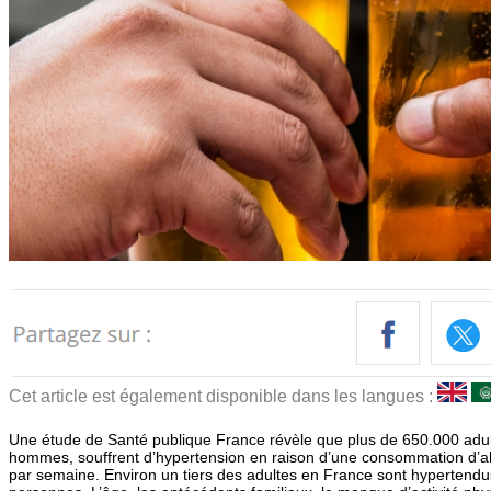
Cet article est également disponible dans les langues :
Une étude de Santé publique France révèle que plus de 650.000 adul
hommes, souffrent d’hypertension en raison d’une consommation d’al
par semaine. Environ un tiers des adultes en France sont hypertendus