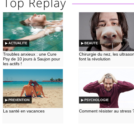
▶ ACTUALITE
▶ BEAUTE
Troubles anxieux : une Cure
Chirurgie du nez, les ultraso
Psy de 10 jours à Saujon pour
font la révolution
les actifs !
▶ PREVENTION
▶ PSYCHOLOGIE
La santé en vacances
Comment résister au stress 