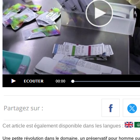
Cet article est également disponible dans les langues :
Une petite révolution dans le domaine, un préservatif pour homme o