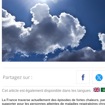
Cet article est également disponible dans les langues :
La France traverse actuellement des épisodes de fortes chaleurs, parti
supporter pour les personnes atteintes de maladies respiratoires c