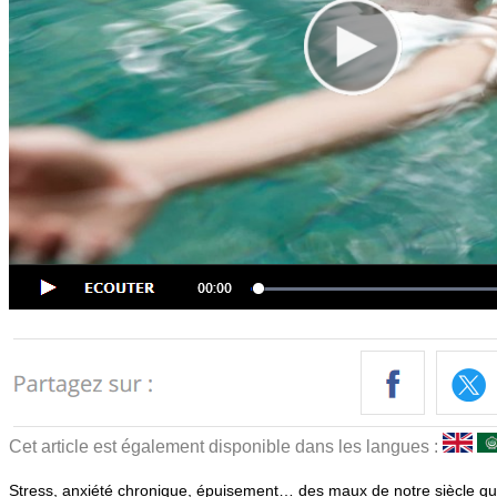
Cet article est également disponible dans les langues :
Stress, anxiété chronique, épuisement… des maux de notre siècle qui