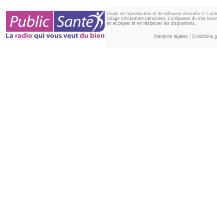
Droits de reproduction et de diffusion réservés © Con
Usage strictement personnel. L'utilisateur du site reco
en accepter et en respecter les dispositions.
Mentions légales
|
Conditions gé