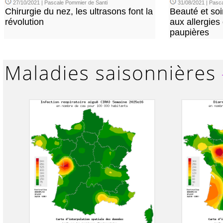
27/10/2021 | Pascale Pommier de Santi
31/08/2021 | Pasca
Chirurgie du nez, les ultrasons font la
Beauté et soi
révolution
aux allergies
paupières