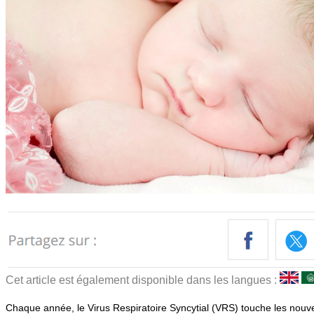
Cet article est également disponible dans les langues :
Chaque année, le Virus Respiratoire Syncytial (VRS) touche les nouve