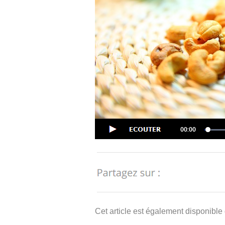
Cet article est également disponible