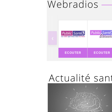
‹
ECOUTER
ECOUTER