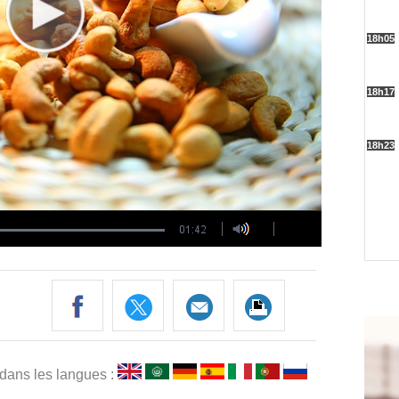
 dans les langues :