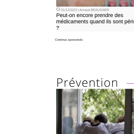
01/12/2023 | Arnaud BEAUSSIER
Peut-on encore prendre des
médicaments quand ils sont pér
?
Contenus sponsorisés