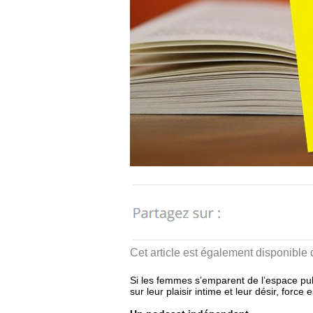
Cet article est également disponible
Si les femmes s’emparent de l’espace publ
sur leur plaisir intime et leur désir, forc