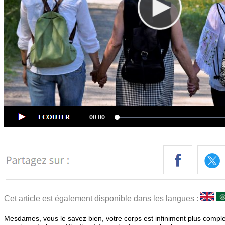
Cet article est également disponible dans les langues :
Mesdames, vous le savez bien, votre corps est infiniment plus comp