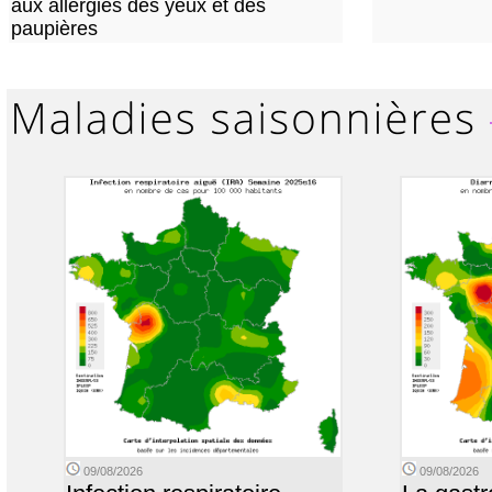
aux allergies des yeux et des
paupières
09/08/2026
09/08/2026