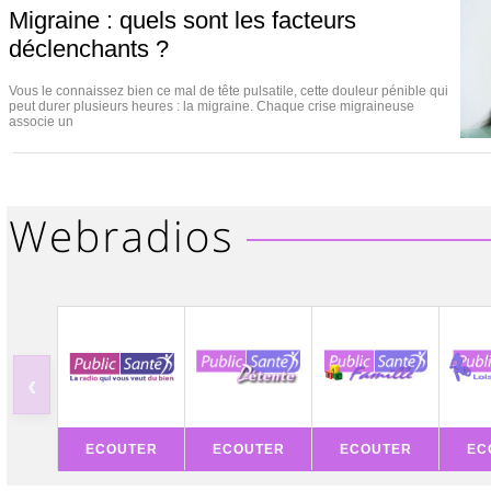
Migraine : quels sont les facteurs
déclenchants ?
Vous le connaissez bien ce mal de tête pulsatile, cette douleur pénible qui
peut durer plusieurs heures : la migraine. Chaque crise migraineuse
associe un
‹
ECOUTER
ECOUTER
ECOUTER
EC