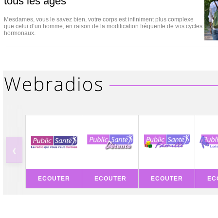
tous les âges
Mesdames, vous le savez bien, votre corps est infiniment plus complexe
que celui d’un homme, en raison de la modification fréquente de vos cycles
hormonaux.
‹
ECOUTER
ECOUTER
ECOUTER
EC