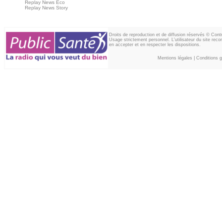
Replay News Eco
Replay News Story
Droits de reproduction et de diffusion réservés © Con
Usage strictement personnel. L'utilisateur du site reco
en accepter et en respecter les dispositions.
Mentions légales
|
Conditions gé