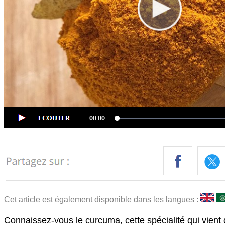
Cet article est également disponible dans les langues :
Connaissez-vous le curcuma, cette spécialité qui vient 