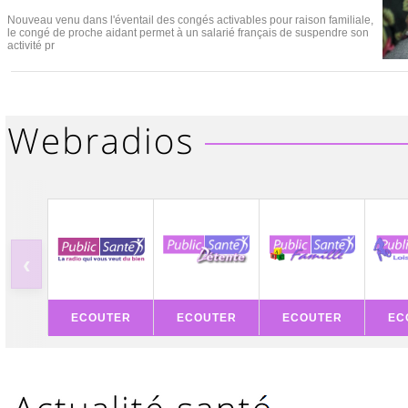
Nouveau venu dans l'éventail des congés activables pour raison familiale,
le congé de proche aidant permet à un salarié français de suspendre son
activité pr
‹
ECOUTER
ECOUTER
ECOUTER
EC