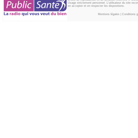
Usage strictement personnel. L'utilisateur du site reco
en accepter et en respecter les dispositions.
Mentions légales
|
Conditions gé