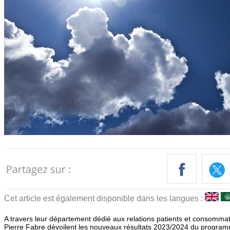
Cet article est également disponible dans les langues :
A travers leur département dédié aux relations patients et consommat
Pierre Fabre dévoilent les nouveaux résultats 2023/2024 du progr