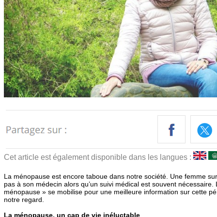
Cet article est également disponible dans les langues :
La ménopause est encore taboue dans notre société. Une femme sur 
pas à son médecin alors qu’un suivi médical est souvent nécessaire. Le 
ménopause » se mobilise pour une meilleure information sur cette pér
notre regard.
La ménopause, un cap de vie inéluctable