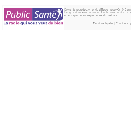
Droits de reproduction et de diffusion réservés © Con
Usage strictement personnel. L'utilisateur du site reco
en accepter et en respecter les dispositions.
Mentions légales
|
Conditions gé