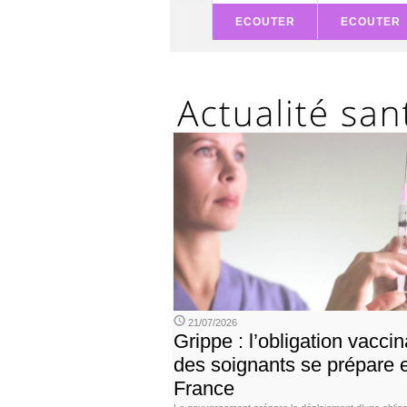
ECOUTER
ECOUTER
21/07/2026
Grippe : l’obligation vaccin
des soignants se prépare 
France