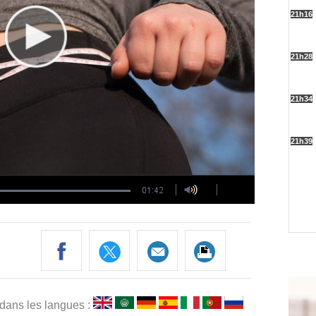
 dans les langues :