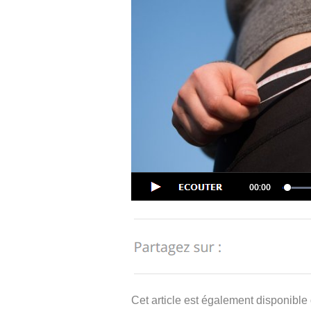
Cet article est également disponible