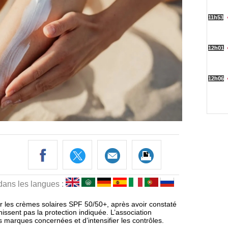
 dans les langues :
ur les crèmes solaires SPF 50/50+, après avoir constaté
nissent pas la protection indiquée. L’association
 marques concernées et d’intensifier les contrôles.