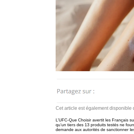
Cet article est également disponible
L’UFC-Que Choisir avertit les Français s
qu’un tiers des 13 produits testés ne four
demande aux autorités de sanctionner les